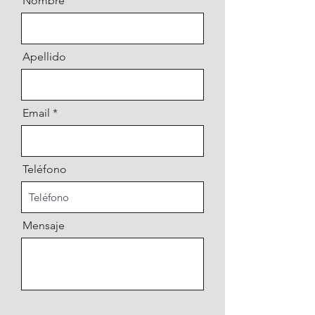
Nombre
Apellido
Email
Teléfono
Mensaje