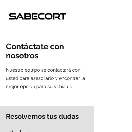
Contáctate con
nosotros
Nuestro equipo se contactará con
usted para asesorarlo y encontrar la
mejor opción para su vehículo.
Resolvemos tus dudas